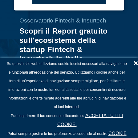
Osservatorio Fintech & Insurtech
Scopri il Report gratuito
sull'ecosistema della
startup Fintech &
Insurtech in Italia
×
Su questo sito web utilizziamo cookie tecnici necessari alla navigazione
e funzionali all’erogazione del servizio. Utilizziamo i cookie anche per
fornirti un’esperienza di navigazione sempre migliore, per facilitare le
interazioni con le nostre funzionalità social e per consentirti di ricevere
informazioni e offerte mirate aderenti alle tue abitudini di navigazione e
ai tuoi interessi.
ACCETTA TUTTI I
Puoi esprimere il tuo consenso cliccando su
COOKIE.
COOKIE
Potrai sempre gestire le tue preferenze accedendo al nostro